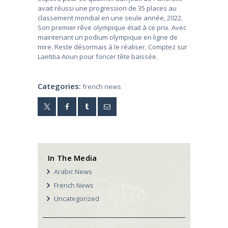
avait réussi une progression de 35 places au
classement mondial en une seule année, 2022.
Son premier rêve olympique était à ce prix. Avec
maintenant un podium olympique en ligne de
mire. Reste désormais à le réaliser. Comptez sur
Laetitia Aoun pour foncer tête baissée.
Categories:
french news
In The Media
Arabic News
French News
Uncategorized