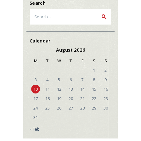
Search
Search
for:
Calendar
August 2026
M
T
W
T
F
S
S
1
2
3
4
5
6
7
8
9
10
11
12
13
14
15
16
17
18
19
20
21
22
23
24
25
26
27
28
29
30
31
« Feb