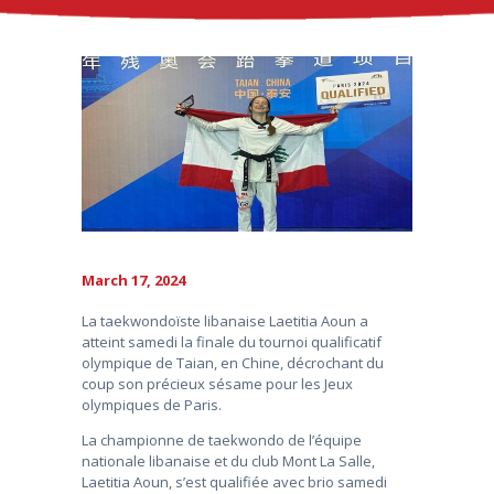
March 17, 2024
La taekwondoïste libanaise Laetitia Aoun a
atteint samedi la finale du tournoi qualificatif
olympique de Taian, en Chine, décrochant du
coup son précieux sésame pour les Jeux
olympiques de Paris.
La championne de taekwondo de l’équipe
nationale libanaise et du club Mont La Salle,
Laetitia Aoun, s’est qualifiée avec brio samedi